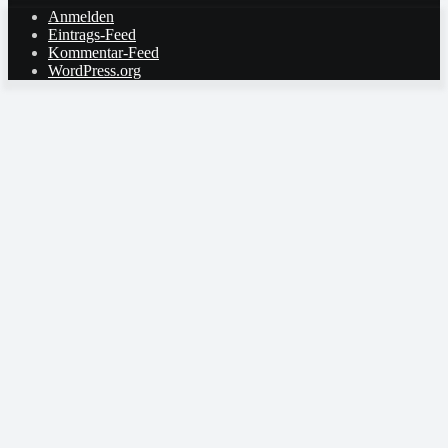
Anmelden
Eintrags-Feed
Kommentar-Feed
WordPress.org