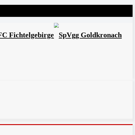
FC Fichtelgebirge