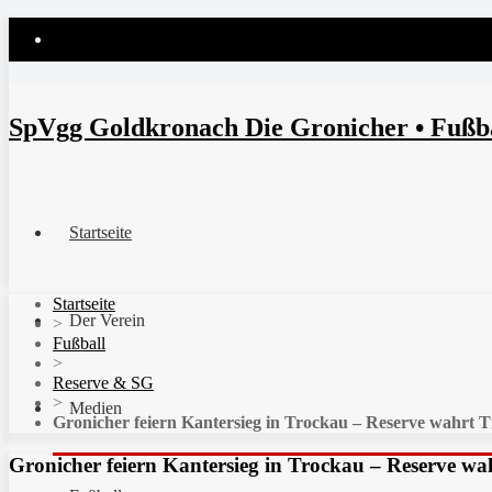
SpVgg Goldkronach Die Gronicher • Fußbal
Startseite
Startseite
Der Verein
>
Fußball
>
Reserve & SG
>
Medien
Gronicher feiern Kantersieg in Trockau – Reserve wahrt T
Gronicher feiern Kantersieg in Trockau – Reserve wa