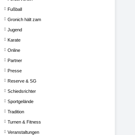
Fußball
Gronich hält zam
Jugend
Karate
Online
Partner
Presse
Reserve & SG
Schiedsrichter
Sportgelände
Tradition
Turnen & Fitness
Veranstaltungen