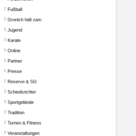
Fußball
Gronich hält zam
Jugend
Karate
Online
Partner
Presse
Reserve & SG
Schiedsrichter
Sportgelände
Tradition
Turnen & Fitness
Veranstaltungen