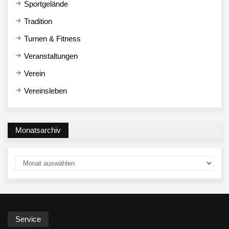
Sportgelände
Tradition
Turnen & Fitness
Veranstaltungen
Verein
Vereinsleben
Monatsarchiv
Service