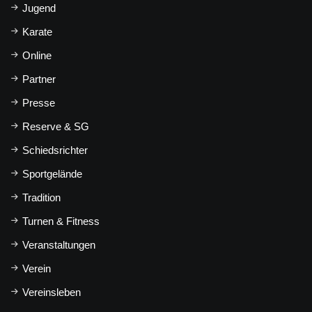
Jugend
Karate
Online
Partner
Presse
Reserve & SG
Schiedsrichter
Sportgelände
Tradition
Turnen & Fitness
Veranstaltungen
Verein
Vereinsleben