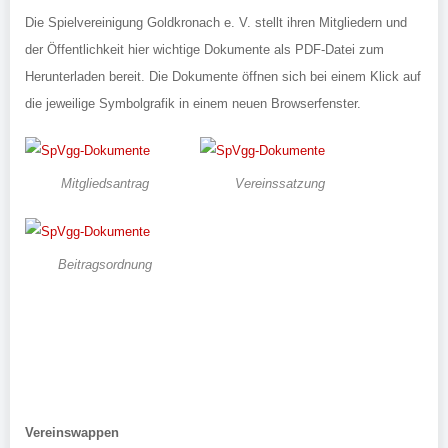
Die Spielvereinigung Goldkronach e. V. stellt ihren Mitgliedern und
der Öffentlichkeit hier wichtige Dokumente als PDF-Datei zum
Herunterladen bereit. Die Dokumente öffnen sich bei einem Klick auf
die jeweilige Symbolgrafik in einem neuen Browserfenster.
Mitgliedsantrag
Vereinssatzung
Beitragsordnung
Vereinswappen