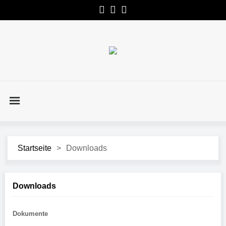
Startseite
>
Downloads
Downloads
Dokumente