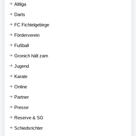
Altliga
Darts
FC Fichtelgebirge
Förderverein
Fußball
Gronich hält zam
Jugend
Karate
Online
Partner
Presse
Reserve & SG
Schiedsrichter