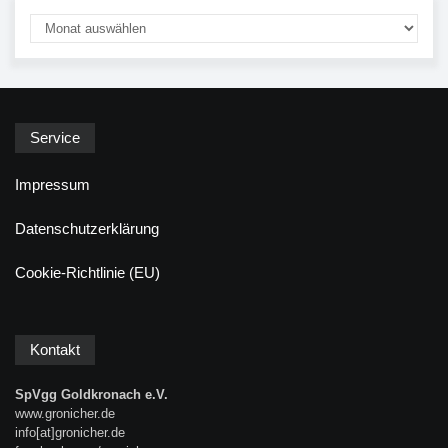
Service
Impressum
Datenschutzerklärung
Cookie-Richtlinie (EU)
Kontakt
SpVgg Goldkronach e.V.
www.gronicher.de
info[at]gronicher.de