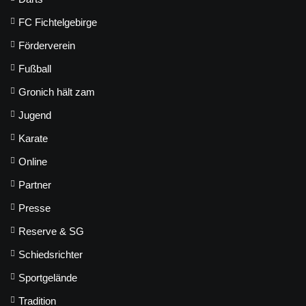
FC Fichtelgebirge
Förderverein
Fußball
Gronich hält zam
Jugend
Karate
Online
Partner
Presse
Reserve & SG
Schiedsrichter
Sportgelände
Tradition