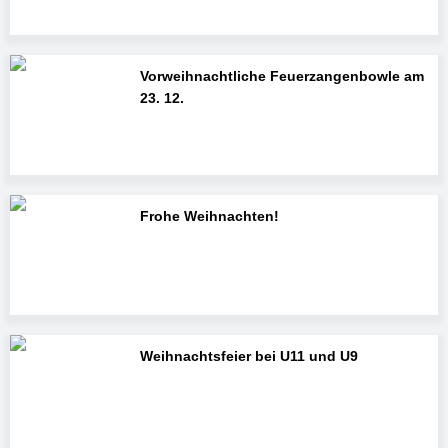
Vorweihnachtliche Feuerzangenbowle am
23. 12.
Frohe Weihnachten!
Weihnachtsfeier bei U11 und U9