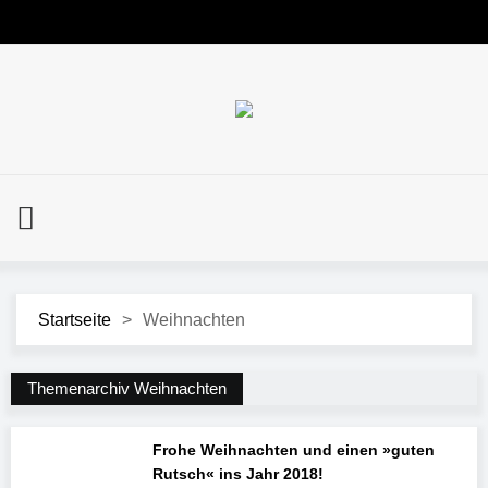
Startseite
>
Weihnachten
Themenarchiv Weihnachten
Frohe Weihnachten und einen »guten
Rutsch« ins Jahr 2018!