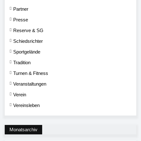
Partner
Presse
Reserve & SG
Schiedsrichter
Sportgelände
Tradition
Turnen & Fitness
Veranstaltungen
Verein
Vereinsleben
Monatsarchiv