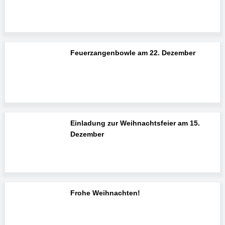
Feuerzangenbowle am 22. Dezember
Einladung zur Weihnachtsfeier am 15.
Dezember
Frohe Weihnachten!