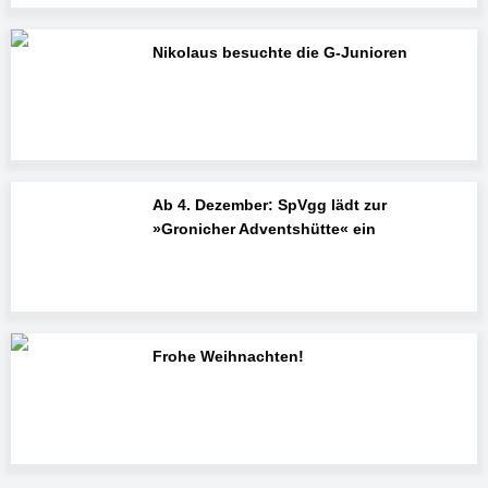
Nikolaus besuchte die G-Junioren
Ab 4. Dezember: SpVgg lädt zur
»Gronicher Adventshütte« ein
Frohe Weihnachten!