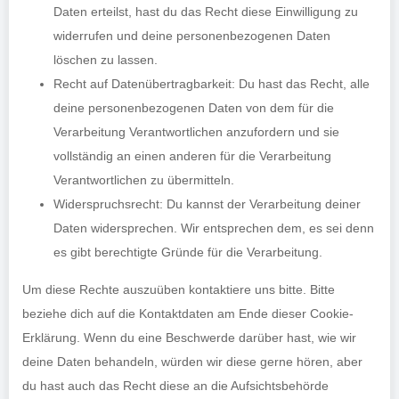
Daten erteilst, hast du das Recht diese Einwilligung zu
widerrufen und deine personenbezogenen Daten
löschen zu lassen.
Recht auf Datenübertragbarkeit: Du hast das Recht, alle
deine personenbezogenen Daten von dem für die
Verarbeitung Verantwortlichen anzufordern und sie
vollständig an einen anderen für die Verarbeitung
Verantwortlichen zu übermitteln.
Widerspruchsrecht: Du kannst der Verarbeitung deiner
Daten widersprechen. Wir entsprechen dem, es sei denn
es gibt berechtigte Gründe für die Verarbeitung.
Um diese Rechte auszuüben kontaktiere uns bitte. Bitte
beziehe dich auf die Kontaktdaten am Ende dieser Cookie-
Erklärung. Wenn du eine Beschwerde darüber hast, wie wir
deine Daten behandeln, würden wir diese gerne hören, aber
du hast auch das Recht diese an die Aufsichtsbehörde