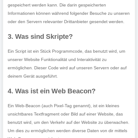
gespeichert werden kann. Die darin gespeicherten
Informationen können während folgender Besuche zu unseren
oder den Servern relevanter Drittanbieter gesendet werden.
3. Was sind Skripte?
Ein Script ist ein Stück Programmcode, das benutzt wird, um
unserer Website Funktionalität und Interaktivität zu
ermöglichen. Dieser Code wird auf unseren Servern oder auf
deinem Gerät ausgeführt.
4. Was ist ein Web Beacon?
Ein Web-Beacon (auch Pixel-Tag genannt), ist ein kleines
unsichtbares Textfragment oder Bild auf einer Website, das
benutzt wird, um den Verkehr auf der Website zu überwachen.
Um dies zu ermöglichen werden diverse Daten von dir mittels