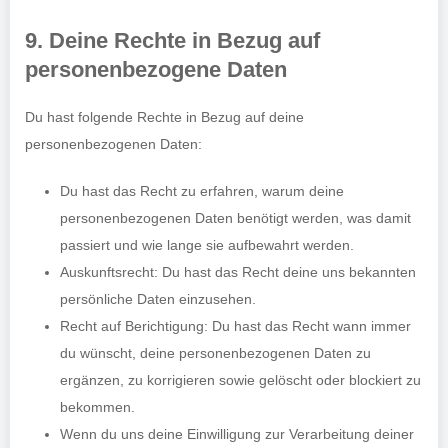
9. Deine Rechte in Bezug auf
personenbezogene Daten
Du hast folgende Rechte in Bezug auf deine
personenbezogenen Daten:
Du hast das Recht zu erfahren, warum deine
personenbezogenen Daten benötigt werden, was damit
passiert und wie lange sie aufbewahrt werden.
Auskunftsrecht: Du hast das Recht deine uns bekannten
persönliche Daten einzusehen.
Recht auf Berichtigung: Du hast das Recht wann immer
du wünscht, deine personenbezogenen Daten zu
ergänzen, zu korrigieren sowie gelöscht oder blockiert zu
bekommen.
Wenn du uns deine Einwilligung zur Verarbeitung deiner