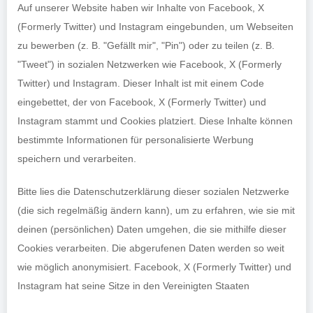
Auf unserer Website haben wir Inhalte von Facebook, X
(Formerly Twitter) und Instagram eingebunden, um Webseiten
zu bewerben (z. B. "Gefällt mir", "Pin") oder zu teilen (z. B.
"Tweet") in sozialen Netzwerken wie Facebook, X (Formerly
Twitter) und Instagram. Dieser Inhalt ist mit einem Code
eingebettet, der von Facebook, X (Formerly Twitter) und
Instagram stammt und Cookies platziert. Diese Inhalte können
bestimmte Informationen für personalisierte Werbung
speichern und verarbeiten.
Bitte lies die Datenschutzerklärung dieser sozialen Netzwerke
(die sich regelmäßig ändern kann), um zu erfahren, wie sie mit
deinen (persönlichen) Daten umgehen, die sie mithilfe dieser
Cookies verarbeiten. Die abgerufenen Daten werden so weit
wie möglich anonymisiert. Facebook, X (Formerly Twitter) und
Instagram hat seine Sitze in den Vereinigten Staaten