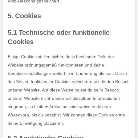
Web-Beacons gespeichert.
5. Cookies
5.1 Technische oder funktionelle
Cookies
Einige Cookies stellen sicher, dass bestimmte Teile der
Website ordnungsgemäß funktionieren und deine
Benutzereinstellungen weiterhin in Erinnerung bleiben. Durch
das Setzen funktionaler Cookies erleichtern wir dir den Besuch
unserer Website. Auf diese Weise musst du beim Besuch
unserer Website nicht wiederholt dieselben Informationen
eingeben, so bleiben Artikel beispielsweise in deinem
Warenkorb, bis du bezahlst. Wir können diese Cookies ohne
deine Einwilligung platzieren.