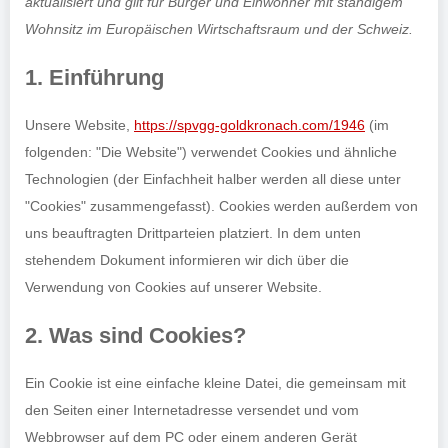
aktualisiert und gilt für Bürger und Einwohner mit ständigem
Wohnsitz im Europäischen Wirtschaftsraum und der Schweiz.
1. Einführung
Unsere Website,
https://spvgg-goldkronach.com/1946
(im
folgenden: "Die Website") verwendet Cookies und ähnliche
Technologien (der Einfachheit halber werden all diese unter
"Cookies" zusammengefasst). Cookies werden außerdem von
uns beauftragten Drittparteien platziert. In dem unten
stehendem Dokument informieren wir dich über die
Verwendung von Cookies auf unserer Website.
2. Was sind Cookies?
Ein Cookie ist eine einfache kleine Datei, die gemeinsam mit
den Seiten einer Internetadresse versendet und vom
Webbrowser auf dem PC oder einem anderen Gerät