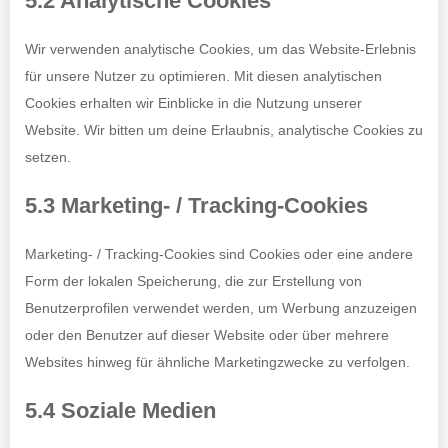
5.2 Analytische Cookies
Wir verwenden analytische Cookies, um das Website-Erlebnis
für unsere Nutzer zu optimieren. Mit diesen analytischen
Cookies erhalten wir Einblicke in die Nutzung unserer
Website. Wir bitten um deine Erlaubnis, analytische Cookies zu
setzen.
5.3 Marketing- / Tracking-Cookies
Marketing- / Tracking-Cookies sind Cookies oder eine andere
Form der lokalen Speicherung, die zur Erstellung von
Benutzerprofilen verwendet werden, um Werbung anzuzeigen
oder den Benutzer auf dieser Website oder über mehrere
Websites hinweg für ähnliche Marketingzwecke zu verfolgen.
5.4 Soziale Medien