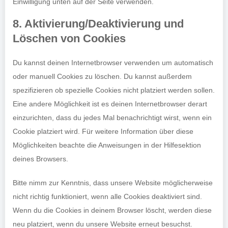
Einwilligung unten auf der Seite verwenden.
8. Aktivierung/Deaktivierung und
Löschen von Cookies
Du kannst deinen Internetbrowser verwenden um automatisch
oder manuell Cookies zu löschen. Du kannst außerdem
spezifizieren ob spezielle Cookies nicht platziert werden sollen.
Eine andere Möglichkeit ist es deinen Internetbrowser derart
einzurichten, dass du jedes Mal benachrichtigt wirst, wenn ein
Cookie platziert wird. Für weitere Information über diese
Möglichkeiten beachte die Anweisungen in der Hilfesektion
deines Browsers.
Bitte nimm zur Kenntnis, dass unsere Website möglicherweise
nicht richtig funktioniert, wenn alle Cookies deaktiviert sind.
Wenn du die Cookies in deinem Browser löscht, werden diese
neu platziert, wenn du unsere Website erneut besuchst.