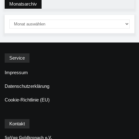
Monatsarchiv
Service
Impressum
Datenschutzerklärung
Cookie-Richtlinie (EU)
Kontakt
SpVgg Goldkronach e.V.