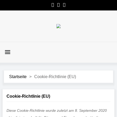
Startseite
>
Cookie-Richtlinie (EU)
Cookie-Richtlinie (EU)
Diese Cookie-Richtlinie wurde zuletzt am 8. September 2020