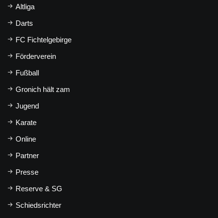
Altliga
Darts
FC Fichtelgebirge
Förderverein
Fußball
Gronich hält zam
Jugend
Karate
Online
Partner
Presse
Reserve & SG
Schiedsrichter