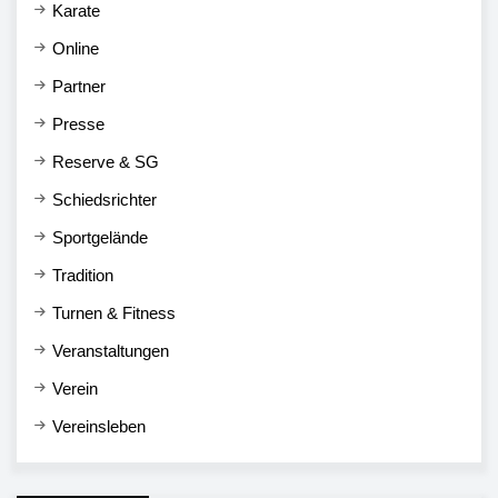
Karate
Online
Partner
Presse
Reserve & SG
Schiedsrichter
Sportgelände
Tradition
Turnen & Fitness
Veranstaltungen
Verein
Vereinsleben