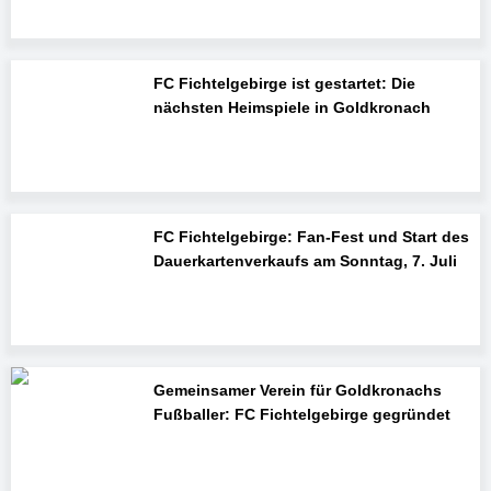
FC Fichtelgebirge ist gestartet: Die
nächsten Heimspiele in Goldkronach
FC Fichtelgebirge: Fan-Fest und Start des
Dauerkartenverkaufs am Sonntag, 7. Juli
Gemeinsamer Verein für Goldkronachs
Fußballer: FC Fichtelgebirge gegründet