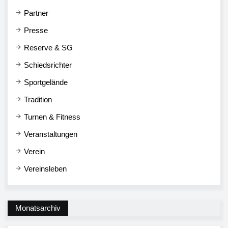
Partner
Presse
Reserve & SG
Schiedsrichter
Sportgelände
Tradition
Turnen & Fitness
Veranstaltungen
Verein
Vereinsleben
Monatsarchiv