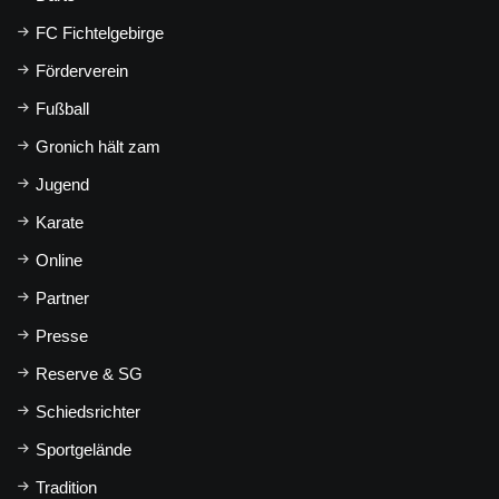
FC Fichtelgebirge
Förderverein
Fußball
Gronich hält zam
Jugend
Karate
Online
Partner
Presse
Reserve & SG
Schiedsrichter
Sportgelände
Tradition