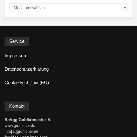
Service
Impressum
Datenschutzerklärung
Cookie-Richtlinie (EU)
Kontakt
SpVgg Goldkronach e.V.
www.gronicher.de
info[at]gronicher.de