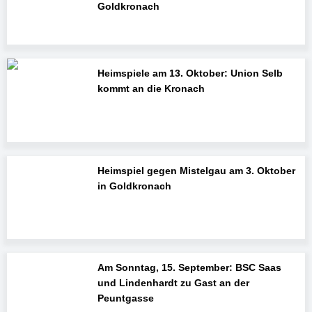
Goldkronach
Heimspiele am 13. Oktober: Union Selb
kommt an die Kronach
Heimspiel gegen Mistelgau am 3. Oktober
in Goldkronach
Am Sonntag, 15. September: BSC Saas
und Lindenhardt zu Gast an der
Peuntgasse