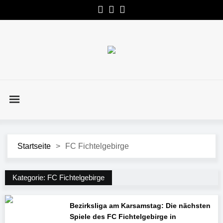
Startseite
>
FC Fichtelgebirge
Kategorie:
FC Fichtelgebirge
Bezirksliga am Karsamstag: Die nächsten
Spiele des FC Fichtelgebirge in