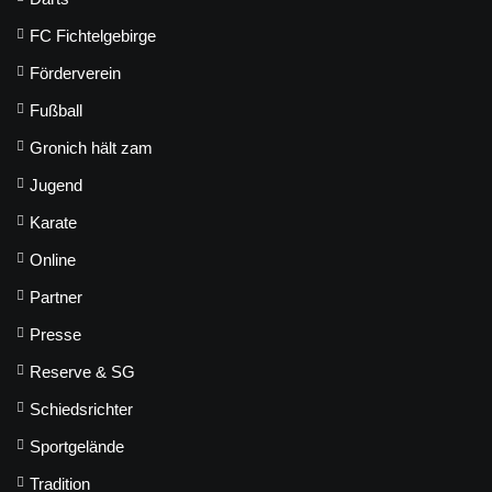
FC Fichtelgebirge
Förderverein
Fußball
Gronich hält zam
Jugend
Karate
Online
Partner
Presse
Reserve & SG
Schiedsrichter
Sportgelände
Tradition