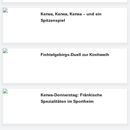
Kerwa, Kerwa, Kerwa – und ein
Spitzenspiel
Fichtelgebirgs-Duell zur Kirchweih
Kerwa-Donnerstag: Fränkische
Spezialitäten im Sportheim