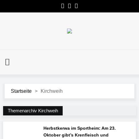
Startseite
>
Kirchweih
Themenarchiv Kirchweih
Herbstkerwa im Sportheim: Am 23.
Oktober gibt’s Krenfleisch und