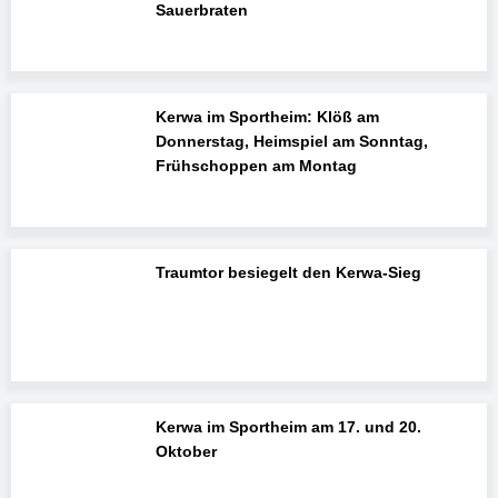
Sauerbraten
Kerwa im Sportheim: Klöß am
Donnerstag, Heimspiel am Sonntag,
Frühschoppen am Montag
Traumtor besiegelt den Kerwa-Sieg
Kerwa im Sportheim am 17. und 20.
Oktober