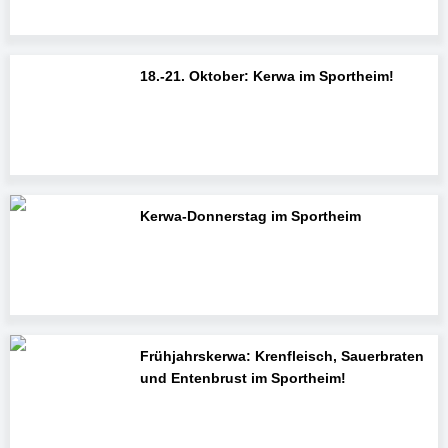
18.-21. Oktober: Kerwa im Sportheim!
Kerwa-Donnerstag im Sportheim
Frühjahrskerwa: Krenfleisch, Sauerbraten
und Entenbrust im Sportheim!