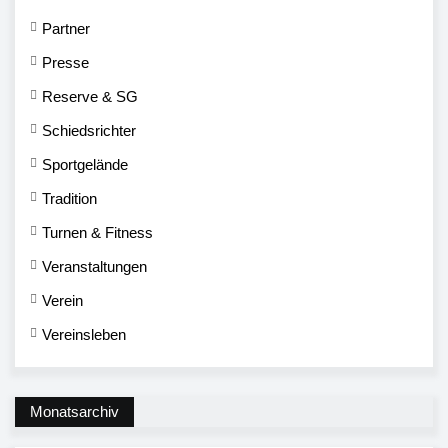
Partner
Presse
Reserve & SG
Schiedsrichter
Sportgelände
Tradition
Turnen & Fitness
Veranstaltungen
Verein
Vereinsleben
Monatsarchiv