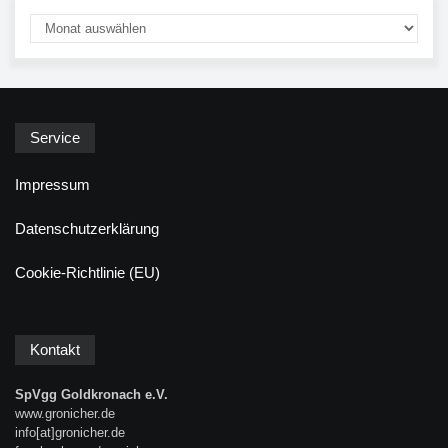
Service
Impressum
Datenschutzerklärung
Cookie-Richtlinie (EU)
Kontakt
SpVgg Goldkronach e.V.
www.gronicher.de
info[at]gronicher.de