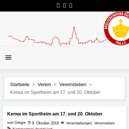
Startseite
>
Verein
>
Vereinsleben
>
Kerwa im Sportheim am 17. und 20. Oktober
Kerwa im Sportheim am 17. und 20. Oktober
von Gregor
9. Oktober 2019
,
Veranstaltungen
Vereinsleben