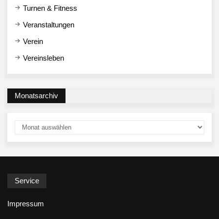
Turnen & Fitness
Veranstaltungen
Verein
Vereinsleben
Monatsarchiv
Service
Impressum