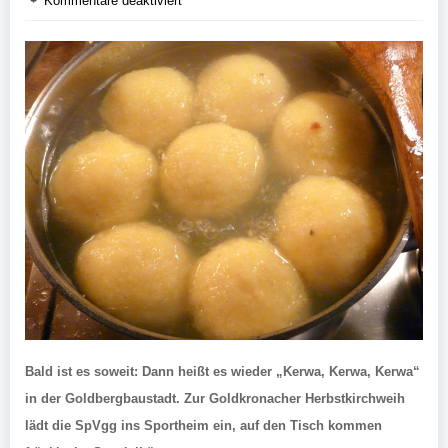
Kommentare deaktiviert
Bald ist es soweit: Dann heißt es wieder „Kerwa, Kerwa, Kerwa“
in der Goldbergbaustadt. Zur Goldkronacher Herbstkirchweih
lädt die SpVgg ins Sportheim ein, auf den Tisch kommen