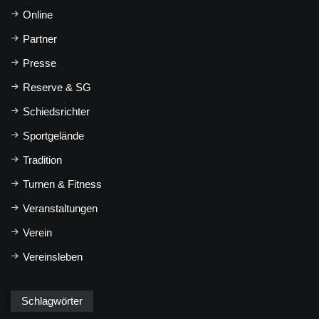
Online
Partner
Presse
Reserve & SG
Schiedsrichter
Sportgelände
Tradition
Turnen & Fitness
Veranstaltungen
Verein
Vereinsleben
Schlagwörter