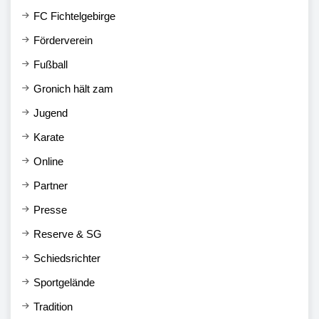
FC Fichtelgebirge
Förderverein
Fußball
Gronich hält zam
Jugend
Karate
Online
Partner
Presse
Reserve & SG
Schiedsrichter
Sportgelände
Tradition