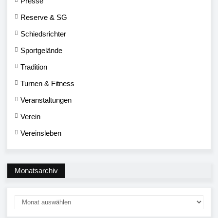
Presse
Reserve & SG
Schiedsrichter
Sportgelände
Tradition
Turnen & Fitness
Veranstaltungen
Verein
Vereinsleben
Monatsarchiv