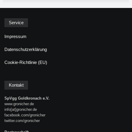
Service
Impressum
Datenschutzerklärung
Cookie-Richtlinie (EU)
Kontakt
SpVgg Goldkronach e.V.
www.gronicher.de
info[at]gronicher.de
facebook.com/gronicher
twitter.com/gronicher