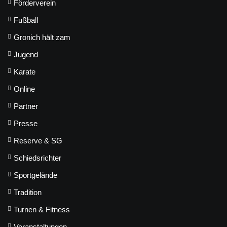
Förderverein
Fußball
Gronich hält zam
Jugend
Karate
Online
Partner
Presse
Reserve & SG
Schiedsrichter
Sportgelände
Tradition
Turnen & Fitness
Veranstaltungen