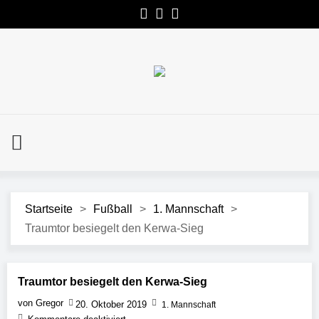
Startseite
>
Fußball
>
1. Mannschaft
>
Traumtor besiegelt den Kerwa-Sieg
Traumtor besiegelt den Kerwa-Sieg
von Gregor
20. Oktober 2019
1. Mannschaft