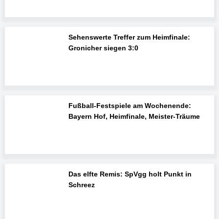
Sehenswerte Treffer zum Heimfinale:
Gronicher siegen 3:0
Fußball-Festspiele am Wochenende:
Bayern Hof, Heimfinale, Meister-Träume
Das elfte Remis: SpVgg holt Punkt in
Schreez