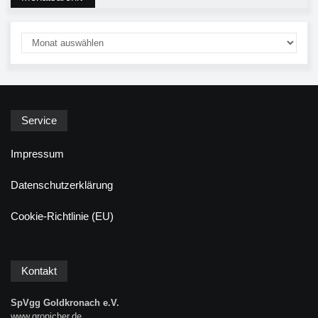
Service
Impressum
Datenschutzerklärung
Cookie-Richtlinie (EU)
Kontakt
SpVgg Goldkronach e.V.
www.gronicher.de