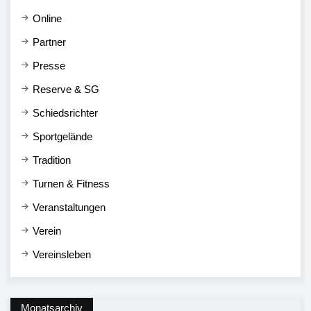
Online
Partner
Presse
Reserve & SG
Schiedsrichter
Sportgelände
Tradition
Turnen & Fitness
Veranstaltungen
Verein
Vereinsleben
Monatsarchiv