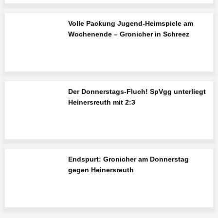
Volle Packung Jugend-Heimspiele am
Wochenende – Gronicher in Schreez
Der Donnerstags-Fluch! SpVgg unterliegt
Heinersreuth mit 2:3
Endspurt: Gronicher am Donnerstag
gegen Heinersreuth