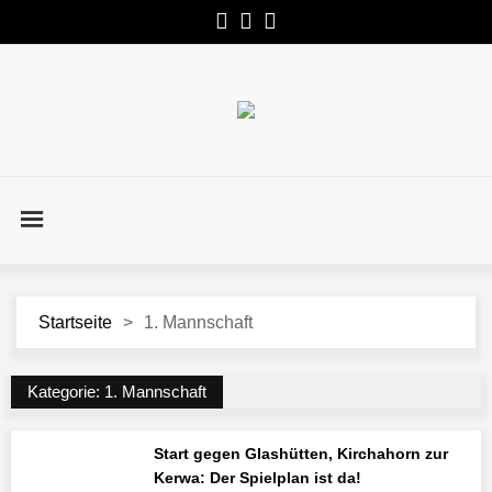
Startseite
>
1. Mannschaft
Kategorie:
1. Mannschaft
Start gegen Glashütten, Kirchahorn zur
Kerwa: Der Spielplan ist da!