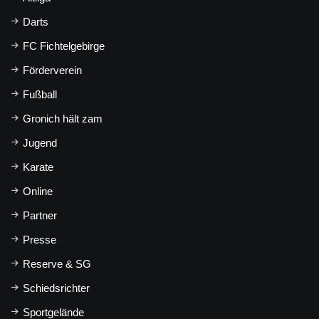
Darts
FC Fichtelgebirge
Förderverein
Fußball
Gronich hält zam
Jugend
Karate
Online
Partner
Presse
Reserve & SG
Schiedsrichter
Sportgelände