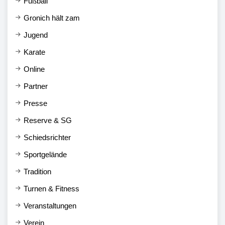
Fußball
Gronich hält zam
Jugend
Karate
Online
Partner
Presse
Reserve & SG
Schiedsrichter
Sportgelände
Tradition
Turnen & Fitness
Veranstaltungen
Verein