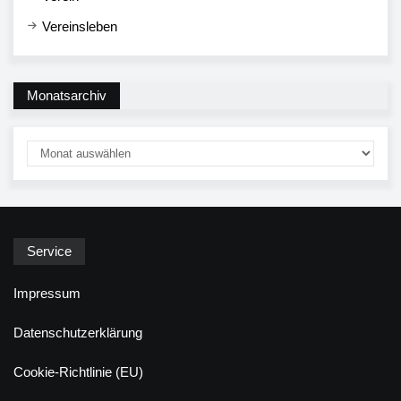
Vereinsleben
Monatsarchiv
Service
Impressum
Datenschutzerklärung
Cookie-Richtlinie (EU)