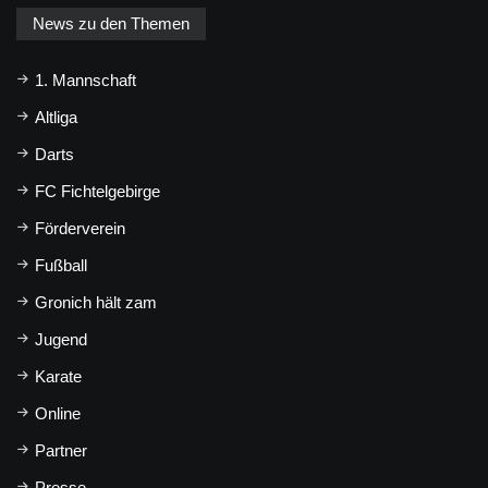
News zu den Themen
1. Mannschaft
Altliga
Darts
FC Fichtelgebirge
Förderverein
Fußball
Gronich hält zam
Jugend
Karate
Online
Partner
Presse