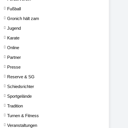
Fußball
Gronich hält zam
Jugend
Karate
Online
Partner
Presse
Reserve & SG
Schiedsrichter
Sportgelände
Tradition
Turnen & Fitness
Veranstaltungen