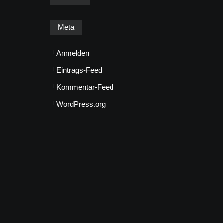
Meta
Anmelden
Eintrags-Feed
Kommentar-Feed
WordPress.org