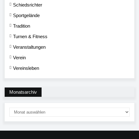
Schiedsrichter
Sportgelände
Tradition
Turnen & Fitness
Veranstaltungen
Verein
Vereinsleben
Monatsarchiv