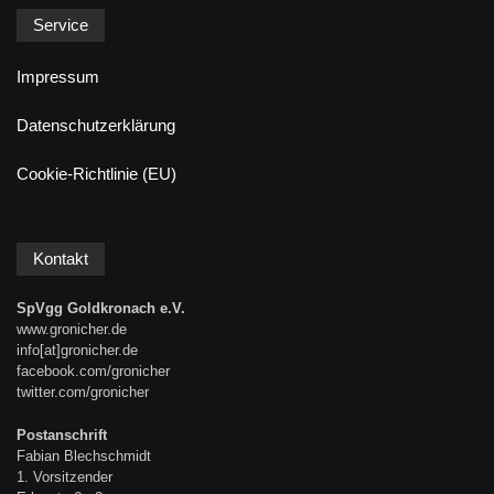
Service
Impressum
Datenschutzerklärung
Cookie-Richtlinie (EU)
Kontakt
SpVgg Goldkronach e.V.
www.gronicher.de
info[at]gronicher.de
facebook.com/gronicher
twitter.com/gronicher
Postanschrift
Fabian Blechschmidt
1. Vorsitzender