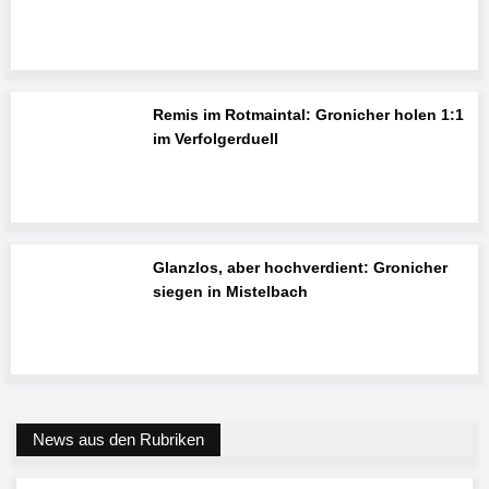
Remis im Rotmaintal: Gronicher holen 1:1
im Verfolgerduell
Glanzlos, aber hochverdient: Gronicher
siegen in Mistelbach
News aus den Rubriken