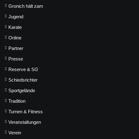
Gronich hält zam
Jugend
Karate
Online
Partner
Presse
Reserve & SG
Schiedsrichter
Sportgelände
Tradition
Turnen & Fitness
Veranstaltungen
Verein