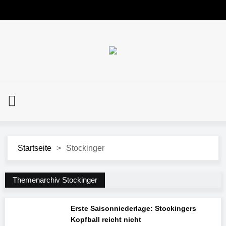
Startseite
>
Stockinger
Themenarchiv Stockinger
Erste Saisonniederlage: Stockingers
Kopfball reicht nicht