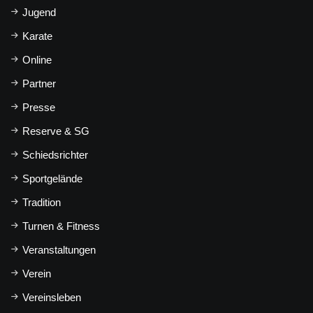
Jugend
Karate
Online
Partner
Presse
Reserve & SG
Schiedsrichter
Sportgelände
Tradition
Turnen & Fitness
Veranstaltungen
Verein
Vereinsleben