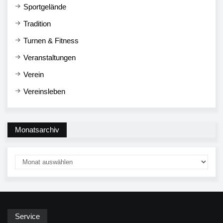
Sportgelände
Tradition
Turnen & Fitness
Veranstaltungen
Verein
Vereinsleben
Monatsarchiv
Service