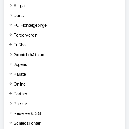
Altliga
Darts
FC Fichtelgebirge
Förderverein
Fußball
Gronich hält zam
Jugend
Karate
Online
Partner
Presse
Reserve & SG
Schiedsrichter