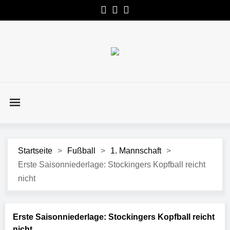
Startseite
>
Fußball
>
1. Mannschaft
>
Erste Saisonniederlage: Stockingers Kopfball reicht
nicht
Erste Saisonniederlage: Stockingers Kopfball reicht
nicht