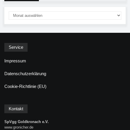
Service
Impressum
Datenschutzerklärung
Cookie-Richtlinie (EU)
Kontakt
SpVgg Goldkronach e.V.
www.gronicher.de