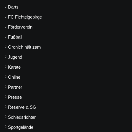
Darts
FC Fichtelgebirge
Förderverein
Fußball
Gronich hält zam
Jugend
Karate
Online
Partner
Presse
Reserve & SG
Schiedsrichter
Sportgelände