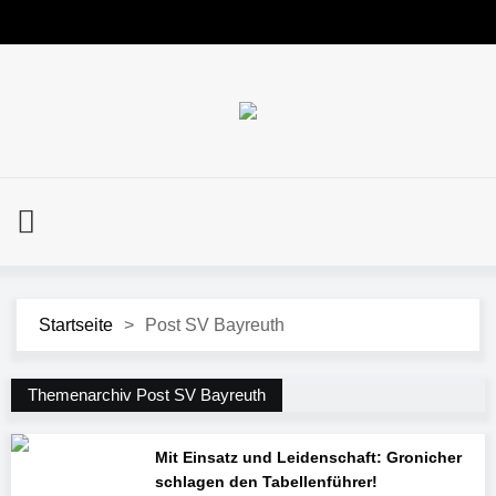
Startseite
>
Post SV Bayreuth
Themenarchiv Post SV Bayreuth
Mit Einsatz und Leidenschaft: Gronicher
schlagen den Tabellenführer!