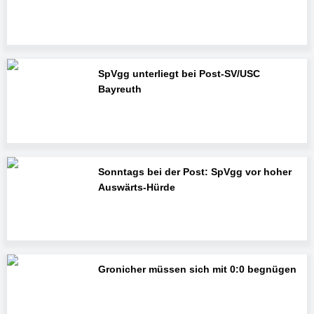
SpVgg unterliegt bei Post-SV/USC
Bayreuth
Sonntags bei der Post: SpVgg vor hoher
Auswärts-Hürde
Gronicher müssen sich mit 0:0 begnügen