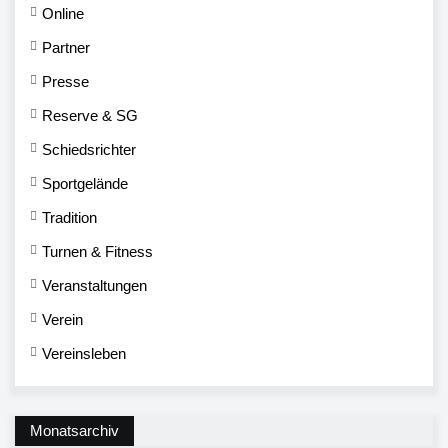
Online
Partner
Presse
Reserve & SG
Schiedsrichter
Sportgelände
Tradition
Turnen & Fitness
Veranstaltungen
Verein
Vereinsleben
Monatsarchiv