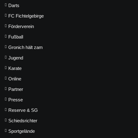
Darts
FC Fichtelgebirge
Förderverein
Fußball
Gronich hält zam
Jugend
Karate
Online
Partner
Presse
Reserve & SG
Schiedsrichter
Sportgelände