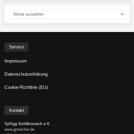
Service
Impressum
Datenschutzerklärung
Cookie-Richtlinie (EU)
Kontakt
SpVgg Goldkronach e.V.
www.gronicher.de