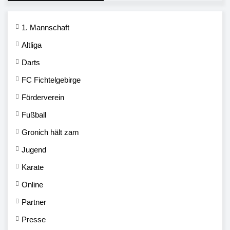
1. Mannschaft
Altliga
Darts
FC Fichtelgebirge
Förderverein
Fußball
Gronich hält zam
Jugend
Karate
Online
Partner
Presse