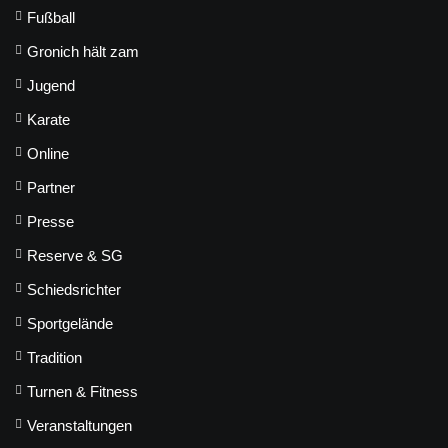
Fußball
Gronich hält zam
Jugend
Karate
Online
Partner
Presse
Reserve & SG
Schiedsrichter
Sportgelände
Tradition
Turnen & Fitness
Veranstaltungen