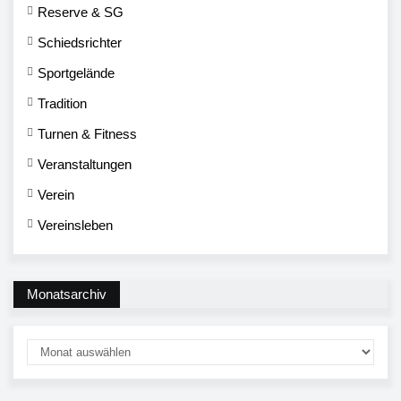
Reserve & SG
Schiedsrichter
Sportgelände
Tradition
Turnen & Fitness
Veranstaltungen
Verein
Vereinsleben
Monatsarchiv