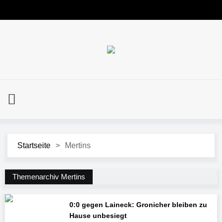
Startseite
>
Mertins
Themenarchiv Mertins
0:0 gegen Laineck: Gronicher bleiben zu
Hause unbesiegt