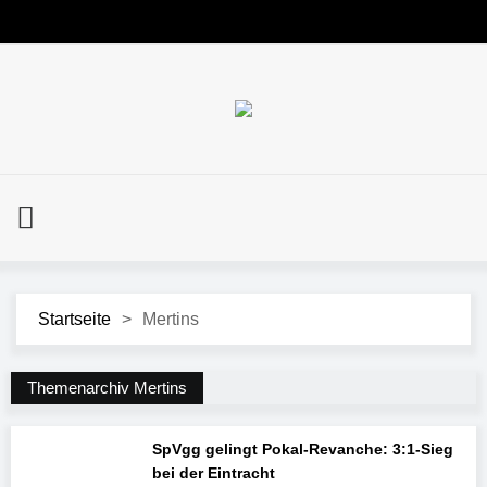
Startseite
>
Mertins
Themenarchiv Mertins
SpVgg gelingt Pokal-Revanche: 3:1-Sieg
bei der Eintracht