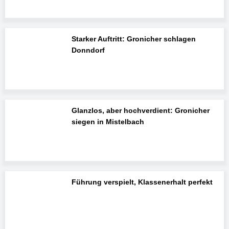
Starker Auftritt: Gronicher schlagen
Donndorf
Glanzlos, aber hochverdient: Gronicher
siegen in Mistelbach
Führung verspielt, Klassenerhalt perfekt