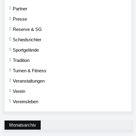
Partner
Presse
Reserve & SG
Schiedsrichter
Sportgelände
Tradition
Turnen & Fitness
Veranstaltungen
Verein
Vereinsleben
Monatsarchiv