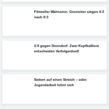
Filmreifer Wahnsinn: Gronicher siegen 4:3
nach 0:3
2:0 gegen Donndorf: Zwei Kopfballtore
entscheiden Verfolgerduell
Sieben auf einen Streich – oder:
Jugendarbeit lohnt sich