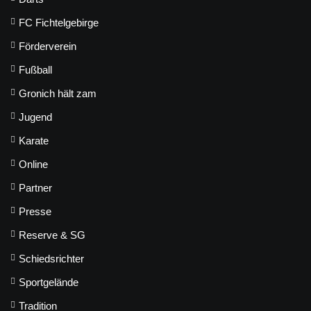
FC Fichtelgebirge
Förderverein
Fußball
Gronich hält zam
Jugend
Karate
Online
Partner
Presse
Reserve & SG
Schiedsrichter
Sportgelände
Tradition