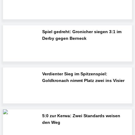
Spiel gedreht: Gronicher siegen 3:1 im
Derby gegen Berneck
Verdienter Sieg im Spitzenspiel:
Goldkronach nimmt Platz zwei ins Visier
5:0 zur Kerwa: Zwei Standards weisen
den Weg