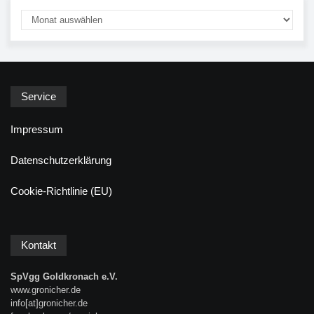
Service
Impressum
Datenschutzerklärung
Cookie-Richtlinie (EU)
Kontakt
SpVgg Goldkronach e.V.
www.gronicher.de
info[at]gronicher.de