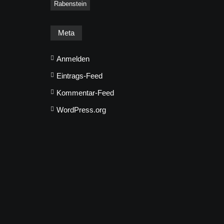
Rabenstein
Meta
Anmelden
Eintrags-Feed
Kommentar-Feed
WordPress.org