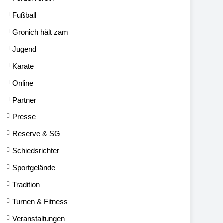
Fußball
Gronich hält zam
Jugend
Karate
Online
Partner
Presse
Reserve & SG
Schiedsrichter
Sportgelände
Tradition
Turnen & Fitness
Veranstaltungen