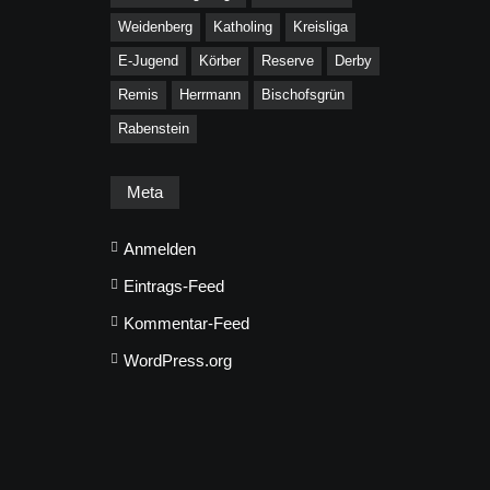
Weidenberg
Katholing
Kreisliga
E-Jugend
Körber
Reserve
Derby
Remis
Herrmann
Bischofsgrün
Rabenstein
Meta
Anmelden
Eintrags-Feed
Kommentar-Feed
WordPress.org