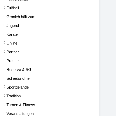
Fußball
Gronich hält zam
Jugend
Karate
Online
Partner
Presse
Reserve & SG
Schiedsrichter
Sportgelände
Tradition
Turnen & Fitness
Veranstaltungen