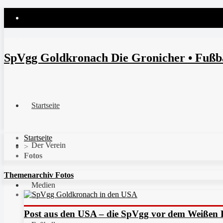
SpVgg Goldkronach Die Gronicher • Fußbal
Startseite
Startseite
Der Verein
>
Fotos
Themenarchiv Fotos
Medien
Post aus den USA – die SpVgg vor dem Weißen 