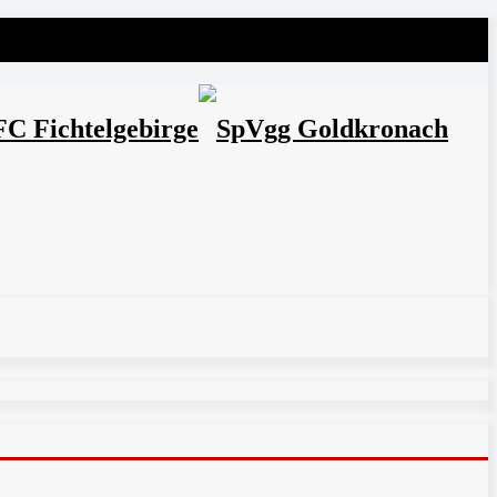
FC Fichtelgebirge