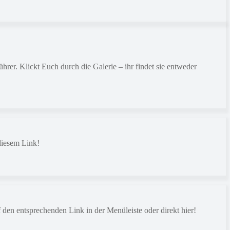
rer. Klickt Euch durch die Galerie – ihr findet sie entweder
diesem Link!
 den entsprechenden Link in der Menüleiste oder direkt hier!