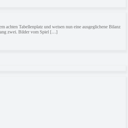
m achten Tabellenplatz und weisen nun eine ausgeglichene Bilanz
Rang zwei. Bilder vom Spiel […]