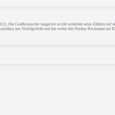
). Die Goldkronacher rangieren so mit weiterhin neun Zählern auf de
nschluss ans Verfolgerfeld und hat weiter drei Punkte Rückstand auf 