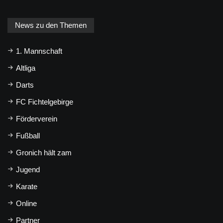
News zu den Themen
1. Mannschaft
Altliga
Darts
FC Fichtelgebirge
Förderverein
Fußball
Gronich hält zam
Jugend
Karate
Online
Partner