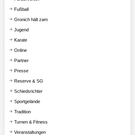
Fußball
Gronich hält zam
Jugend
Karate
Online
Partner
Presse
Reserve & SG
Schiedsrichter
Sportgelände
Tradition
Turnen & Fitness
Veranstaltungen