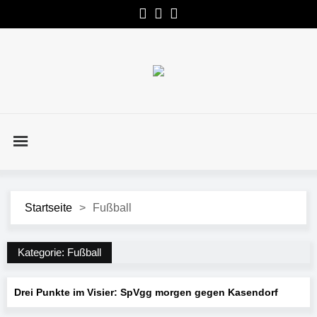
Startseite
>
Fußball
Kategorie:
Fußball
Drei Punkte im Visier: SpVgg morgen gegen Kasendorf