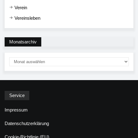
Verein
Vereinsleben
Monatsarchiv
Service
Impressum
Datenschutzerklärung
Cookie-Richtlinie (EU)