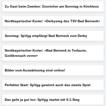
Zu Gast beim Zweiten: Gronicher am Sonntag in Kirchleus
Nordbayerischer Kurier: »Derbysieg des TSV Bad Berneck«
Sonntag: SpVgg empfängt Bad Berneck zum Derby
Nordbayerischer Kurier: »Bad Berneck in Torlaune,
Goldkronach vorne«
Bilder vom Auswärtssieg sind online!
Perfekter Start: SpVgg gewinnt auch das zweite Spiel
Das geht ja gut los: SpVgg startet mit 5:1-Sieg