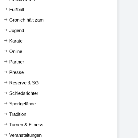
Fußball
Gronich hält zam
Jugend
Karate
Online
Partner
Presse
Reserve & SG
Schiedsrichter
Sportgelände
Tradition
Turnen & Fitness
Veranstaltungen