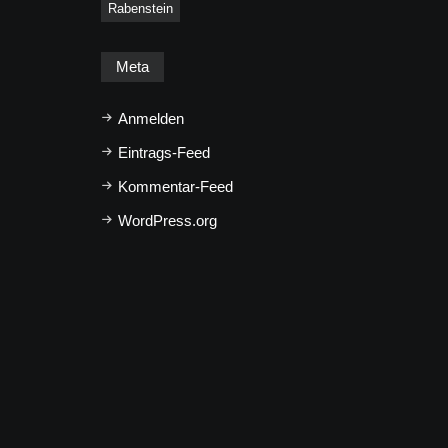
Rabenstein
Meta
Anmelden
Eintrags-Feed
Kommentar-Feed
WordPress.org