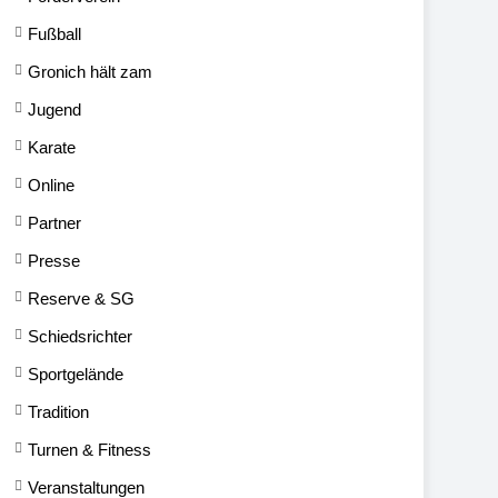
Fußball
Gronich hält zam
Jugend
Karate
Online
Partner
Presse
Reserve & SG
Schiedsrichter
Sportgelände
Tradition
Turnen & Fitness
Veranstaltungen