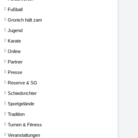
Fußball
Gronich hält zam
Jugend
Karate
Online
Partner
Presse
Reserve & SG
Schiedsrichter
Sportgelände
Tradition
Turnen & Fitness
Veranstaltungen