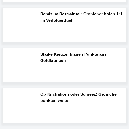
Remis im Rotmaintal: Gronicher holen 1:1
im Verfolgerduell
Starke Kreuzer klauen Punkte aus
Goldkronach
Ob Kirchahorn oder Schreez: Gronicher
punkten weiter