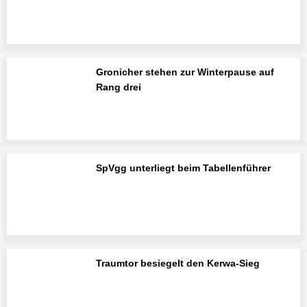
Gronicher stehen zur Winterpause auf
Rang drei
SpVgg unterliegt beim Tabellenführer
Traumtor besiegelt den Kerwa-Sieg