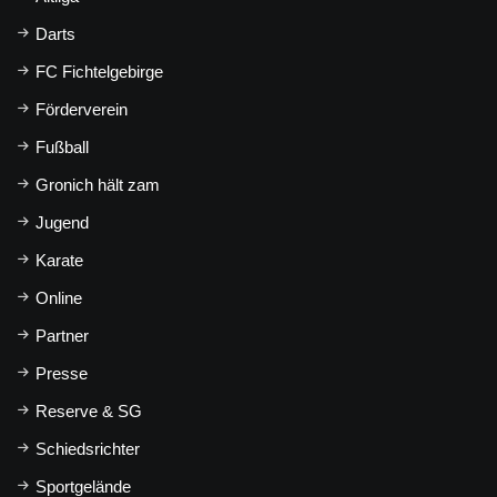
Darts
FC Fichtelgebirge
Förderverein
Fußball
Gronich hält zam
Jugend
Karate
Online
Partner
Presse
Reserve & SG
Schiedsrichter
Sportgelände