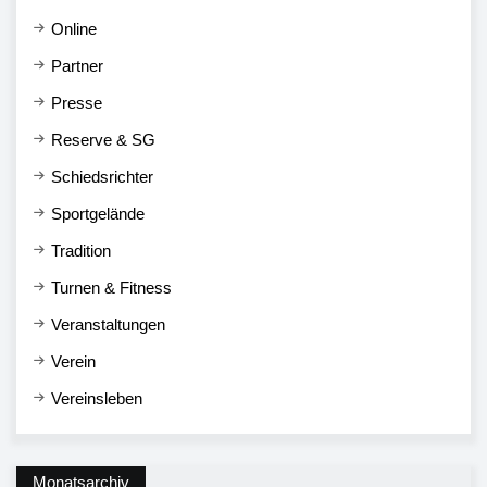
Online
Partner
Presse
Reserve & SG
Schiedsrichter
Sportgelände
Tradition
Turnen & Fitness
Veranstaltungen
Verein
Vereinsleben
Monatsarchiv