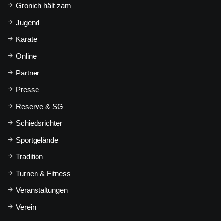
Gronich hält zam
Jugend
Karate
Online
Partner
Presse
Reserve & SG
Schiedsrichter
Sportgelände
Tradition
Turnen & Fitness
Veranstaltungen
Verein