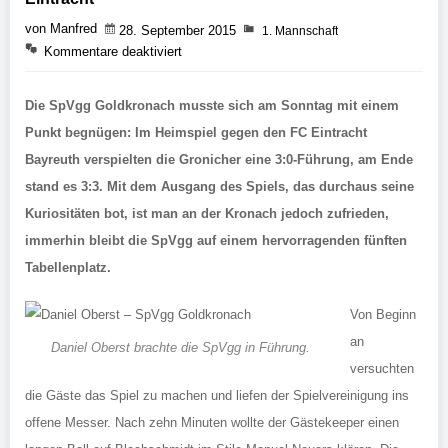
von Manfred
28. September 2015
1. Mannschaft
Kommentare deaktiviert
Die SpVgg Goldkronach musste sich am Sonntag mit einem
Punkt begnügen: Im Heimspiel gegen den FC Eintracht
Bayreuth verspielten die Gronicher eine 3:0-Führung, am Ende
stand es 3:3. Mit dem Ausgang des Spiels, das durchaus seine
Kuriositäten bot, ist man an der Kronach jedoch zufrieden,
immerhin bleibt die SpVgg auf einem hervorragenden fünften
Tabellenplatz.
Von Beginn
an
Daniel Oberst brachte die SpVgg in Führung.
versuchten
die Gäste das Spiel zu machen und liefen der Spielvereinigung ins
offene Messer. Nach zehn Minuten wollte der Gästekeeper einen