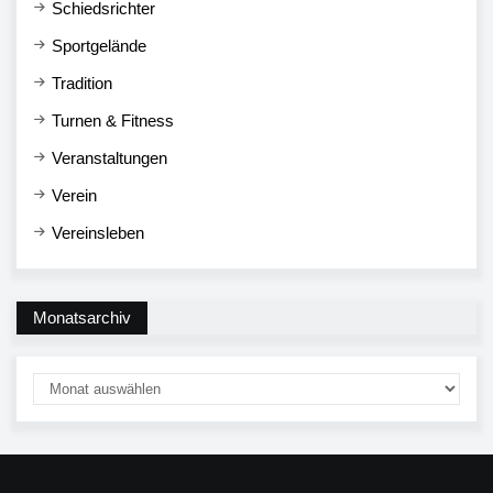
Schiedsrichter
Sportgelände
Tradition
Turnen & Fitness
Veranstaltungen
Verein
Vereinsleben
Monatsarchiv