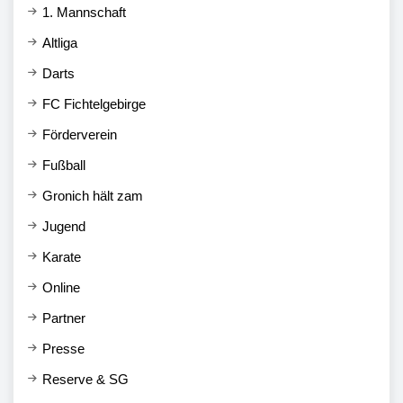
1. Mannschaft
Altliga
Darts
FC Fichtelgebirge
Förderverein
Fußball
Gronich hält zam
Jugend
Karate
Online
Partner
Presse
Reserve & SG