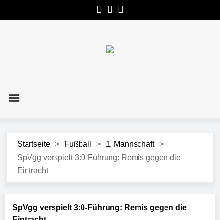
Startseite
>
Fußball
>
1. Mannschaft
>
SpVgg verspielt 3:0-Führung: Remis gegen die
Eintracht
SpVgg verspielt 3:0-Führung: Remis gegen die
Eintracht