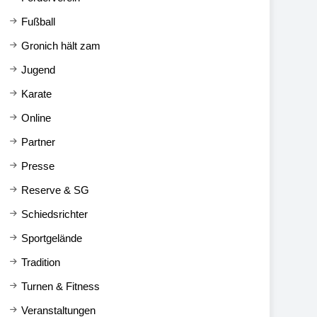
Fußball
Gronich hält zam
Jugend
Karate
Online
Partner
Presse
Reserve & SG
Schiedsrichter
Sportgelände
Tradition
Turnen & Fitness
Veranstaltungen