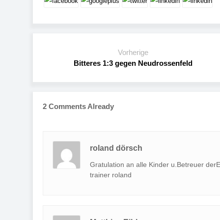
Vorherige
Bitteres 1:3 gegen Neudrossenfeld
2 Comments Already
roland dörsch
Gratulation an alle Kinder u.Betreuer der
trainer roland