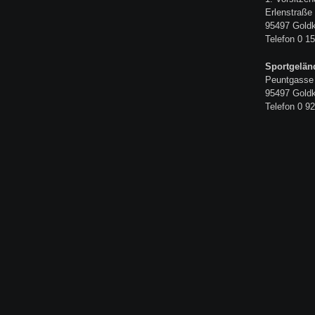
Erlenstraße
95497 Gold
Telefon 0 15
Sportgelän
Peuntgasse
95497 Gold
Telefon 0 92