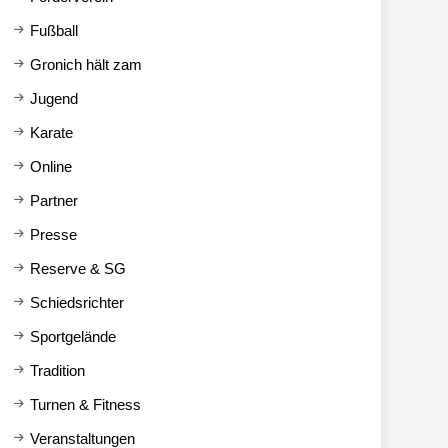
Fußball
Gronich hält zam
Jugend
Karate
Online
Partner
Presse
Reserve & SG
Schiedsrichter
Sportgelände
Tradition
Turnen & Fitness
Veranstaltungen