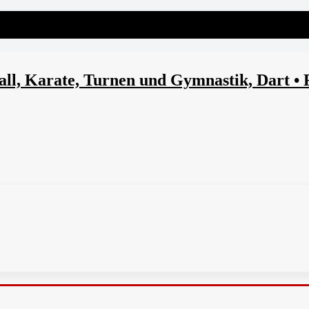
l, Karate, Turnen und Gymnastik, Dart • 