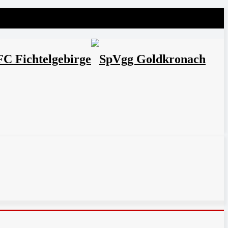
FC Fichtelgebirge