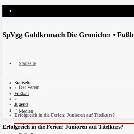
SpVgg Goldkronach Die Gronicher • Fußbal
Startseite
Startseite
Der Verein
>
Fußball
>
Jugend
>
Medien
Erfolgreich in die Ferien: Junioren auf Titelkurs?
Erfolgreich in die Ferien: Junioren auf Titelkurs?