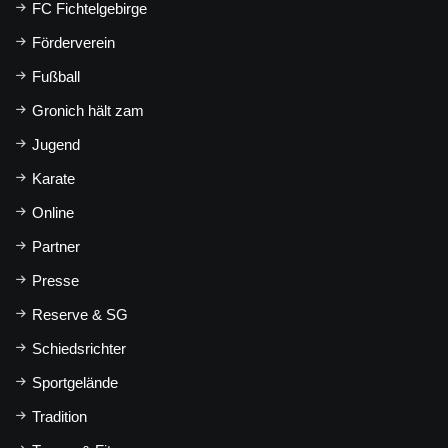
FC Fichtelgebirge
Förderverein
Fußball
Gronich hält zam
Jugend
Karate
Online
Partner
Presse
Reserve & SG
Schiedsrichter
Sportgelände
Tradition