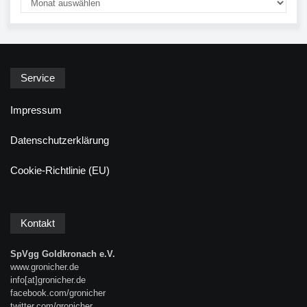
Service
Impressum
Datenschutzerklärung
Cookie-Richtlinie (EU)
Kontakt
SpVgg Goldkronach e.V.
www.gronicher.de
info[at]gronicher.de
facebook.com/gronicher
twitter.com/gronicher