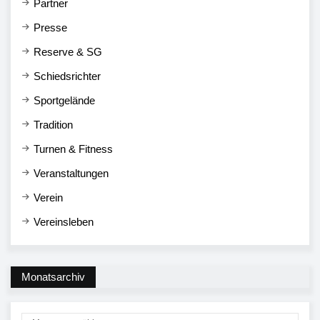
Partner
Presse
Reserve & SG
Schiedsrichter
Sportgelände
Tradition
Turnen & Fitness
Veranstaltungen
Verein
Vereinsleben
Monatsarchiv