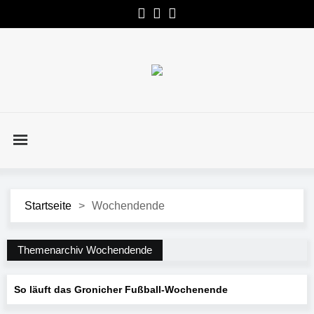
Startseite
>
Wochendende
Themenarchiv Wochendende
So läuft das Gronicher Fußball-Wochenende