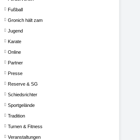
Fußball
Gronich hält zam
Jugend
Karate
Online
Partner
Presse
Reserve & SG
Schiedsrichter
Sportgelände
Tradition
Turnen & Fitness
Veranstaltungen