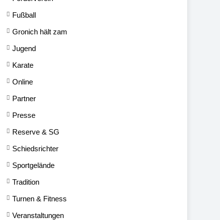
Fußball
Gronich hält zam
Jugend
Karate
Online
Partner
Presse
Reserve & SG
Schiedsrichter
Sportgelände
Tradition
Turnen & Fitness
Veranstaltungen