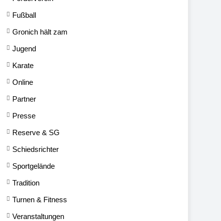
Fußball
Gronich hält zam
Jugend
Karate
Online
Partner
Presse
Reserve & SG
Schiedsrichter
Sportgelände
Tradition
Turnen & Fitness
Veranstaltungen