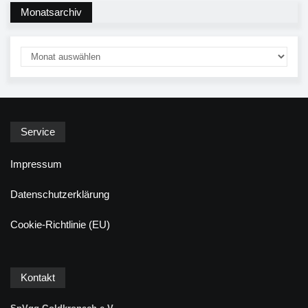
Monatsarchiv
Service
Impressum
Datenschutzerklärung
Cookie-Richtlinie (EU)
Kontakt