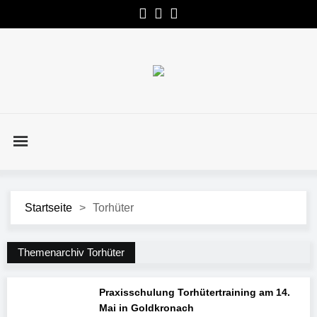
Startseite
>
Torhüter
Themenarchiv Torhüter
Praxisschulung Torhütertraining am 14.
Mai in Goldkronach