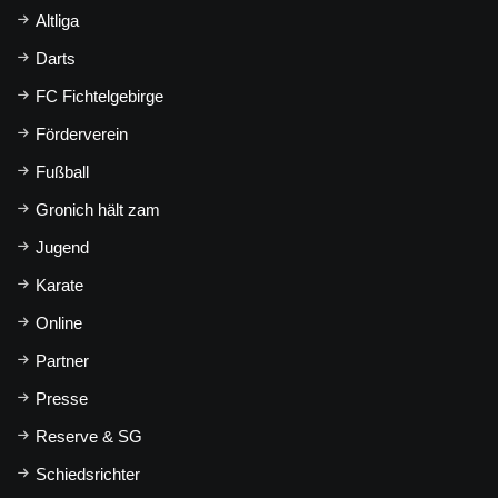
Altliga
Darts
FC Fichtelgebirge
Förderverein
Fußball
Gronich hält zam
Jugend
Karate
Online
Partner
Presse
Reserve & SG
Schiedsrichter