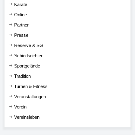
Karate
Online
Partner
Presse
Reserve & SG
Schiedsrichter
Sportgelände
Tradition
Turnen & Fitness
Veranstaltungen
Verein
Vereinsleben