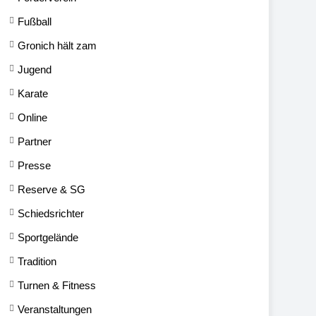
Fußball
Gronich hält zam
Jugend
Karate
Online
Partner
Presse
Reserve & SG
Schiedsrichter
Sportgelände
Tradition
Turnen & Fitness
Veranstaltungen