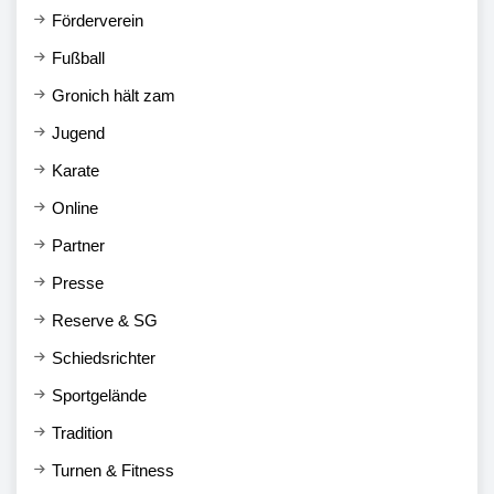
Förderverein
Fußball
Gronich hält zam
Jugend
Karate
Online
Partner
Presse
Reserve & SG
Schiedsrichter
Sportgelände
Tradition
Turnen & Fitness