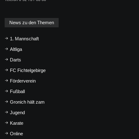
News zu den Themen
1. Mannschaft
Altliga
Darts
FC Fichtelgebirge
Förderverein
Fußball
Gronich hält zam
Jugend
Karate
Online