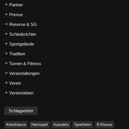
Partner
Presse
Reserve & SG
Schiedsrichter
Sportgelände
Tradition
Turnen & Fitness
Veranstaltungen
Verein
Vereinsleben
Schlagwörter
Kreisklasse
Heimspiel
Auswärts
Sportheim
B-Klasse