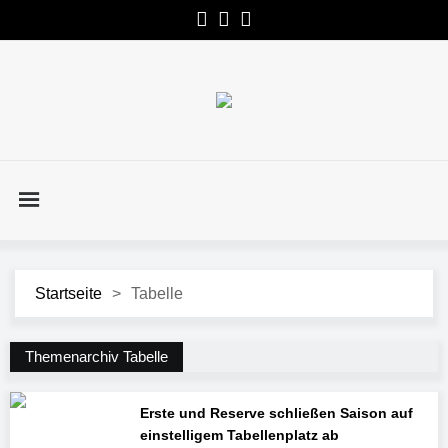
Startseite
>
Tabelle
Themenarchiv Tabelle
Erste und Reserve schließen Saison auf
einstelligem Tabellenplatz ab