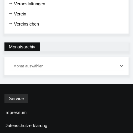
Veranstaltungen
Verein
Vereinsleben
Monatsarchiv
Service
Impressum
Datenschutzerklärung