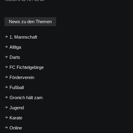
News zu den Themen
1. Mannschaft
Altliga
Darts
FC Fichtelgebirge
Förderverein
Fußball
Gronich hält zam
Jugend
Karate
Online