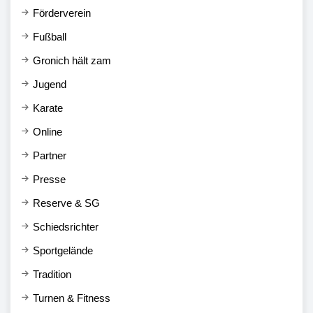
Förderverein
Fußball
Gronich hält zam
Jugend
Karate
Online
Partner
Presse
Reserve & SG
Schiedsrichter
Sportgelände
Tradition
Turnen & Fitness