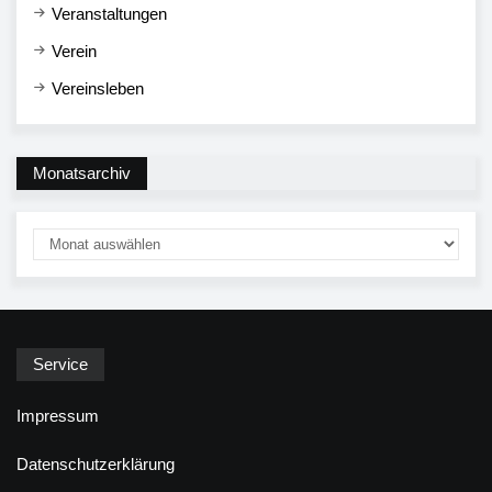
Veranstaltungen
Verein
Vereinsleben
Monatsarchiv
Service
Impressum
Datenschutzerklärung