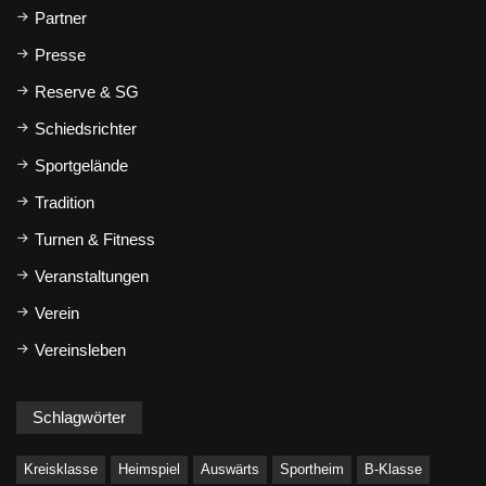
Partner
Presse
Reserve & SG
Schiedsrichter
Sportgelände
Tradition
Turnen & Fitness
Veranstaltungen
Verein
Vereinsleben
Schlagwörter
Kreisklasse
Heimspiel
Auswärts
Sportheim
B-Klasse