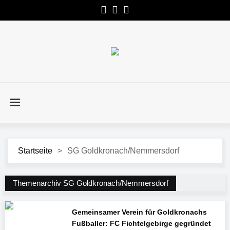
Startseite
>
SG Goldkronach/Nemmersdorf
Themenarchiv SG Goldkronach/Nemmersdorf
Gemeinsamer Verein für Goldkronachs
Fußballer: FC Fichtelgebirge gegründet