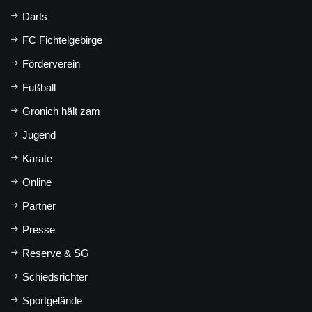
Darts
FC Fichtelgebirge
Förderverein
Fußball
Gronich hält zam
Jugend
Karate
Online
Partner
Presse
Reserve & SG
Schiedsrichter
Sportgelände