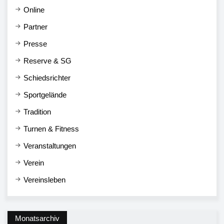
Online
Partner
Presse
Reserve & SG
Schiedsrichter
Sportgelände
Tradition
Turnen & Fitness
Veranstaltungen
Verein
Vereinsleben
Monatsarchiv