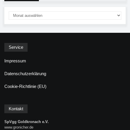
Service
Impressum
Datenschutzerklärung
Cookie-Richtlinie (EU)
Kontakt
SpVgg Goldkronach e.V.
www.gronicher.de