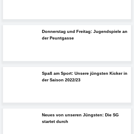
Donnerstag und Freitag: Jugendspiele an
der Peuntgasse
Spaß am Sport: Unsere jüngsten Kicker in
der Saison 2022/23
Neues von unseren Jüngsten: Die SG
startet durch