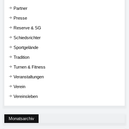
Partner
Presse
Reserve & SG
Schiedsrichter
Sportgelände
Tradition
Turnen & Fitness
Veranstaltungen
Verein
Vereinsleben
Monatsarchiv