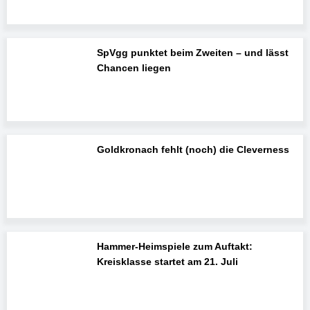
SpVgg punktet beim Zweiten – und lässt
Chancen liegen
Goldkronach fehlt (noch) die Cleverness
Hammer-Heimspiele zum Auftakt:
Kreisklasse startet am 21. Juli