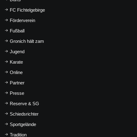
FC Fichtelgebirge
Förderverein
Fußball
Gronich hält zam
Jugend
Karate
Online
Partner
Presse
Reserve & SG
Schiedsrichter
Sportgelände
Tradition