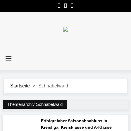
Startseite
>
Schnabelwaid
Themenarchiv Schnabelwaid
Erfolgreicher Saisonabschluss in
Kreisliga, Kreisklasse und A-Klasse