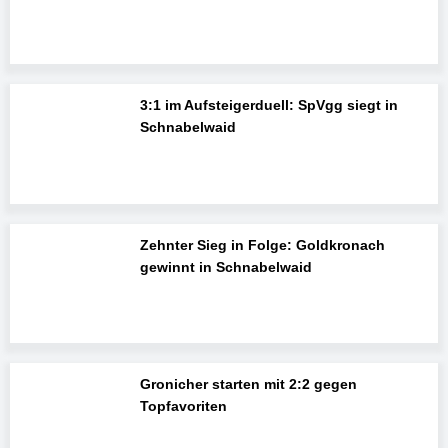
3:1 im Aufsteigerduell: SpVgg siegt in
Schnabelwaid
Zehnter Sieg in Folge: Goldkronach
gewinnt in Schnabelwaid
Gronicher starten mit 2:2 gegen
Topfavoriten