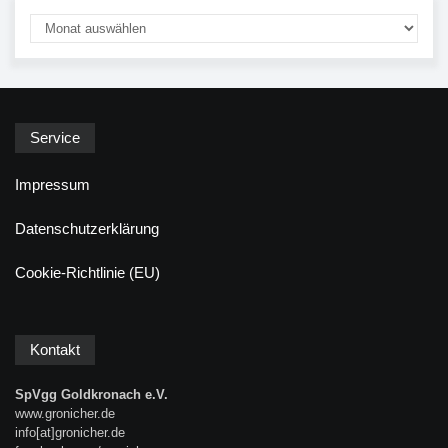
Service
Impressum
Datenschutzerklärung
Cookie-Richtlinie (EU)
Kontakt
SpVgg Goldkronach e.V.
www.gronicher.de
info[at]gronicher.de