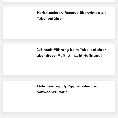
Herbstmeister: Reserve überwintert als
Tabellenführer
1:3 nach Führung beim Tabellenführer –
aber dieser Auftritt macht Hoffnung!
Ostermontag: SpVgg unterliegt in
schwacher Partie