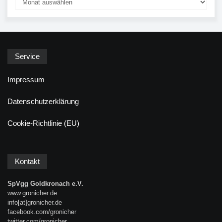
Service
Impressum
Datenschutzerklärung
Cookie-Richtlinie (EU)
Kontakt
SpVgg Goldkronach e.V.
www.gronicher.de
info[at]gronicher.de
facebook.com/gronicher
twitter.com/gronicher