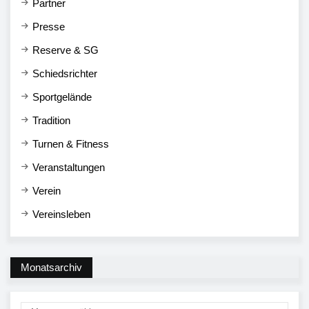
Partner
Presse
Reserve & SG
Schiedsrichter
Sportgelände
Tradition
Turnen & Fitness
Veranstaltungen
Verein
Vereinsleben
Monatsarchiv