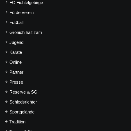
FC Fichtelgebirge
Förderverein
Fußball
Gronich hält zam
Jugend
Karate
Online
Partner
Presse
Reserve & SG
Schiedsrichter
Sportgelände
Tradition