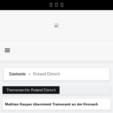
Startseite
>
Roland Dörsch
Themenarchiv Roland Dörsch
Mathias Kauper übernimmt Traineramt an der Kronach