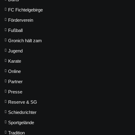
FC Fichtelgebirge
Förderverein
Fußball
Gronich hält zam
Jugend
Karate
Online
Partner
Presse
Reserve & SG
Schiedsrichter
Sportgelände
Tradition