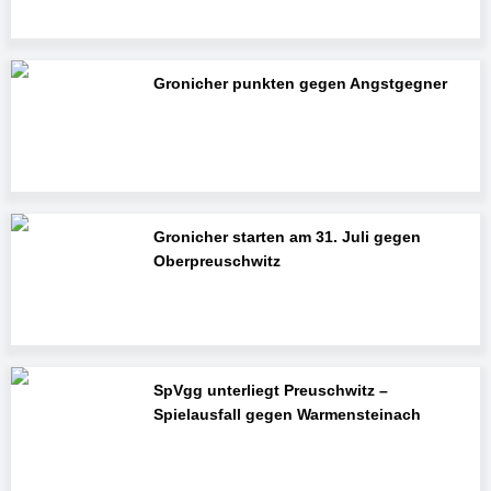
Gronicher punkten gegen Angstgegner
Gronicher starten am 31. Juli gegen
Oberpreuschwitz
SpVgg unterliegt Preuschwitz –
Spielausfall gegen Warmensteinach