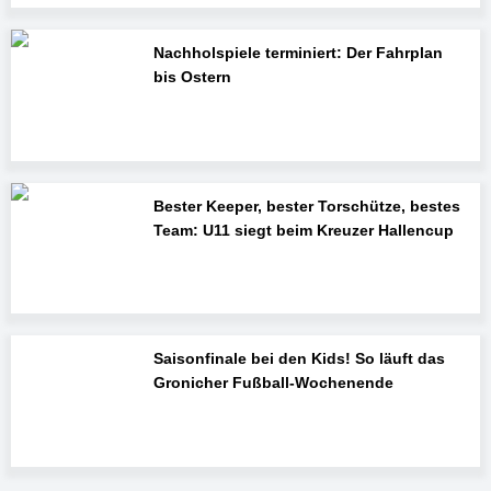
Nachholspiele terminiert: Der Fahrplan
bis Ostern
Bester Keeper, bester Torschütze, bestes
Team: U11 siegt beim Kreuzer Hallencup
Saisonfinale bei den Kids! So läuft das
Gronicher Fußball-Wochenende