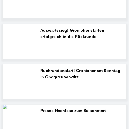
Auswärtssieg! Gronicher starten
erfolgreich in die Rückrunde
Rückrundenstart! Gronicher am Sonntag
in Oberpreuschwitz
Presse-Nachlese zum Saisonstart