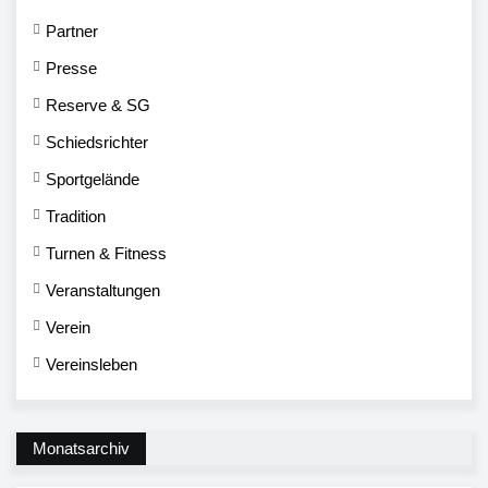
Partner
Presse
Reserve & SG
Schiedsrichter
Sportgelände
Tradition
Turnen & Fitness
Veranstaltungen
Verein
Vereinsleben
Monatsarchiv