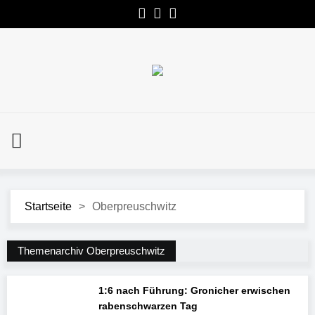
Startseite
>
Oberpreuschwitz
Themenarchiv Oberpreuschwitz
1:6 nach Führung: Gronicher erwischen
rabenschwarzen Tag