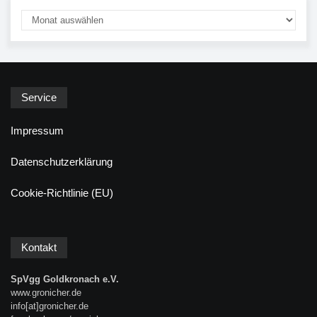
Service
Impressum
Datenschutzerklärung
Cookie-Richtlinie (EU)
Kontakt
SpVgg Goldkronach e.V.
www.gronicher.de
info[at]gronicher.de