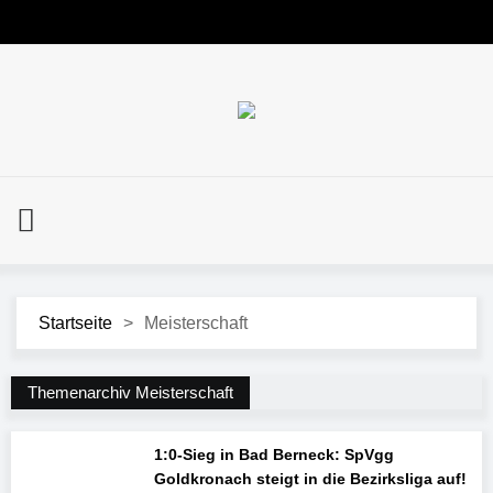
Startseite
>
Meisterschaft
Themenarchiv Meisterschaft
1:0-Sieg in Bad Berneck: SpVgg
Goldkronach steigt in die Bezirksliga auf!