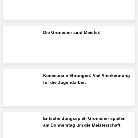
Die Gronicher sind Meister!
Kommunale Ehrungen: Viel Anerkennung
für die Jugendarbeit
Entscheidungsspiel! Gronicher spielen
am Donnerstag um die Meisterschaft