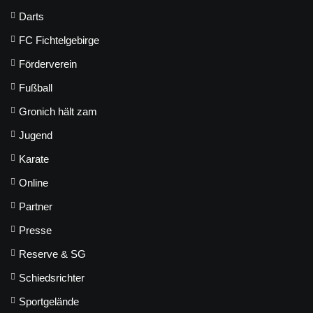
Darts
FC Fichtelgebirge
Förderverein
Fußball
Gronich hält zam
Jugend
Karate
Online
Partner
Presse
Reserve & SG
Schiedsrichter
Sportgelände