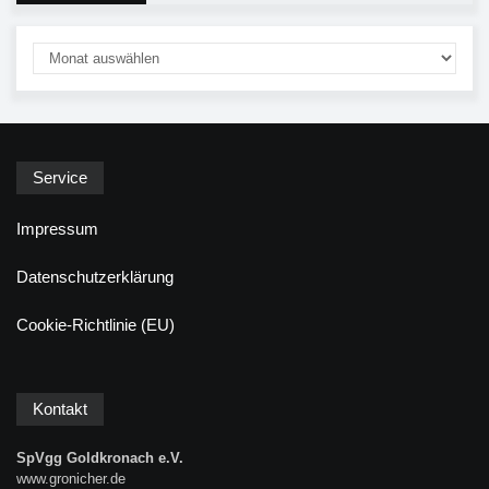
Service
Impressum
Datenschutzerklärung
Cookie-Richtlinie (EU)
Kontakt
SpVgg Goldkronach e.V.
www.gronicher.de