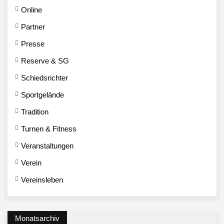
Online
Partner
Presse
Reserve & SG
Schiedsrichter
Sportgelände
Tradition
Turnen & Fitness
Veranstaltungen
Verein
Vereinsleben
Monatsarchiv