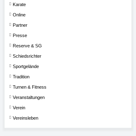
Karate
Online
Partner
Presse
Reserve & SG
Schiedsrichter
Sportgelände
Tradition
Turnen & Fitness
Veranstaltungen
Verein
Vereinsleben