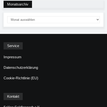
Monatsarchiv
Service
Impressum
Datenschutzerklärung
Cookie-Richtlinie (EU)
Kontakt