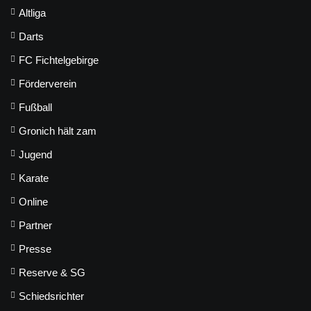
Altliga
Darts
FC Fichtelgebirge
Förderverein
Fußball
Gronich hält zam
Jugend
Karate
Online
Partner
Presse
Reserve & SG
Schiedsrichter