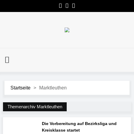
Startseite
>
Marktleuthen
Themenarchiv Marktleuthen
Die Vorbereitung auf Bezirksliga und
Kreisklasse startet