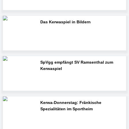
Das Kerwaspiel in Bildern
SpVgg empfängt SV Ramsenthal zum
Kerwaspiel
Kerwa-Donnerstag: Fränkische
Spezialitäten im Sportheim