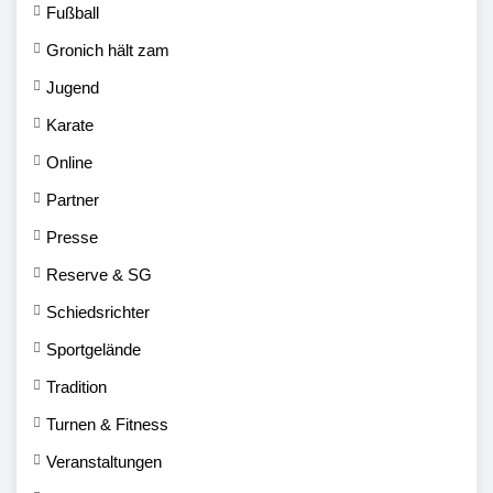
Fußball
Gronich hält zam
Jugend
Karate
Online
Partner
Presse
Reserve & SG
Schiedsrichter
Sportgelände
Tradition
Turnen & Fitness
Veranstaltungen