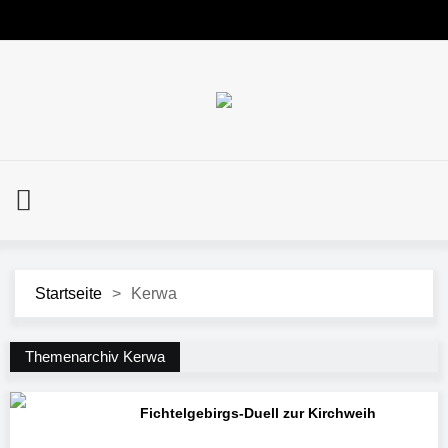
Startseite
>
Kerwa
Themenarchiv Kerwa
Fichtelgebirgs-Duell zur Kirchweih