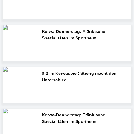
Kerwa-Donnerstag: Fränkische
Spezialitäten im Sportheim
0:2 im Kerwaspiel: Streng macht den
Unterschied
Kerwa-Donnerstag: Fränkische
Spezialitäten im Sportheim