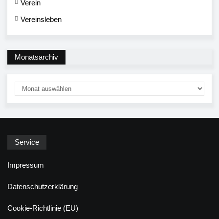
Verein
Vereinsleben
Monatsarchiv
Service
Impressum
Datenschutzerklärung
Cookie-Richtlinie (EU)