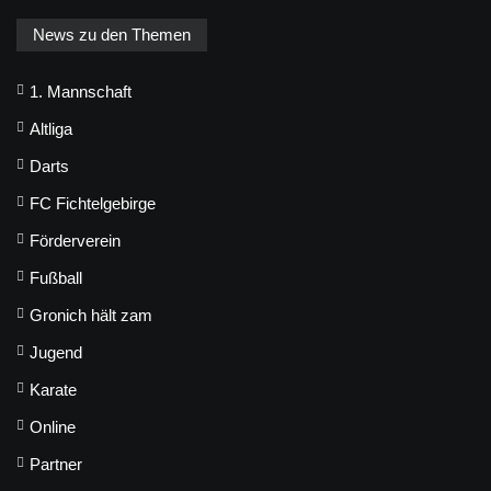
News zu den Themen
1. Mannschaft
Altliga
Darts
FC Fichtelgebirge
Förderverein
Fußball
Gronich hält zam
Jugend
Karate
Online
Partner