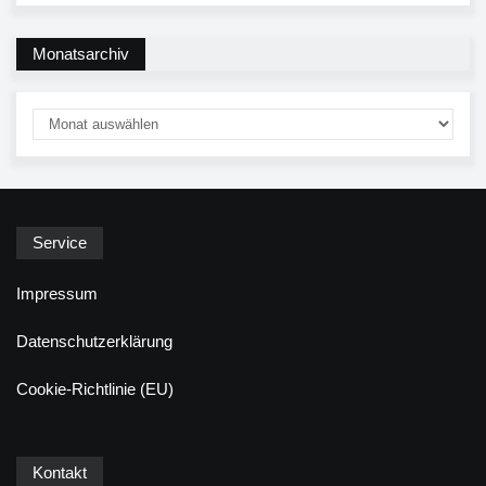
Monatsarchiv
Service
Impressum
Datenschutzerklärung
Cookie-Richtlinie (EU)
Kontakt