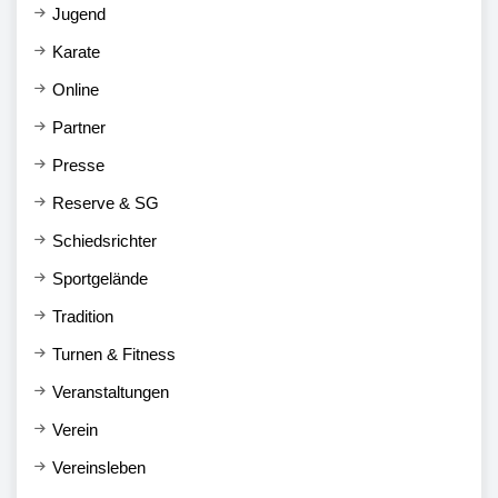
Jugend
Karate
Online
Partner
Presse
Reserve & SG
Schiedsrichter
Sportgelände
Tradition
Turnen & Fitness
Veranstaltungen
Verein
Vereinsleben