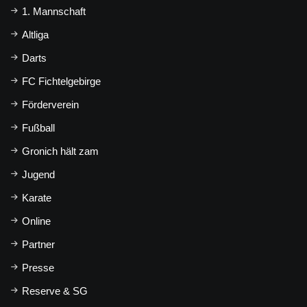
1. Mannschaft
Altliga
Darts
FC Fichtelgebirge
Förderverein
Fußball
Gronich hält zam
Jugend
Karate
Online
Partner
Presse
Reserve & SG