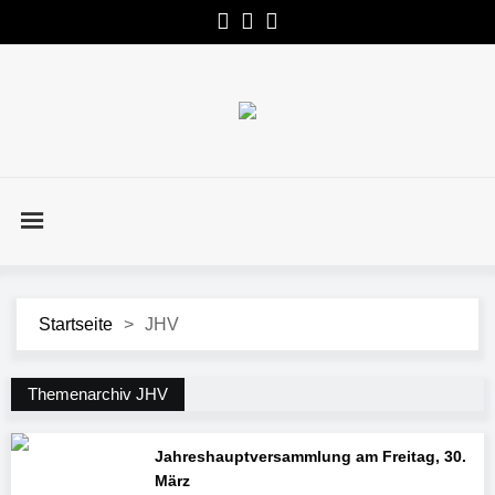
Startseite
>
JHV
Themenarchiv JHV
Jahreshauptversammlung am Freitag, 30.
März