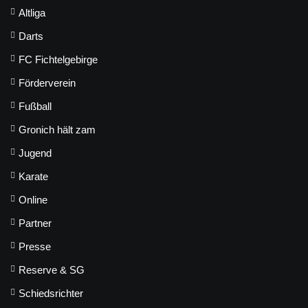
Altliga
Darts
FC Fichtelgebirge
Förderverein
Fußball
Gronich hält zam
Jugend
Karate
Online
Partner
Presse
Reserve & SG
Schiedsrichter