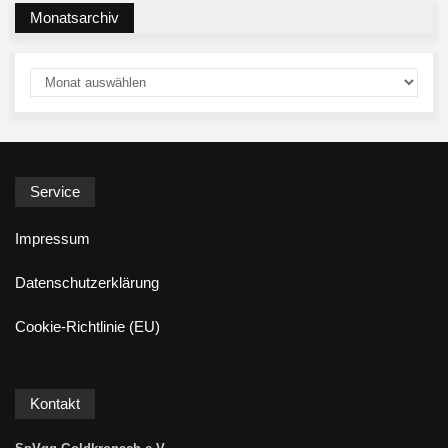
Monatsarchiv
Service
Impressum
Datenschutzerklärung
Cookie-Richtlinie (EU)
Kontakt