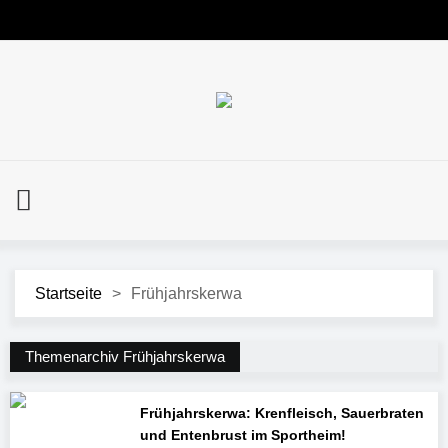
Startseite
>
Frühjahrskerwa
Themenarchiv Frühjahrskerwa
Frühjahrskerwa: Krenfleisch, Sauerbraten
und Entenbrust im Sportheim!