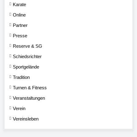
Karate
Online
Partner
Presse
Reserve & SG
Schiedsrichter
Sportgelände
Tradition
Turnen & Fitness
Veranstaltungen
Verein
Vereinsleben