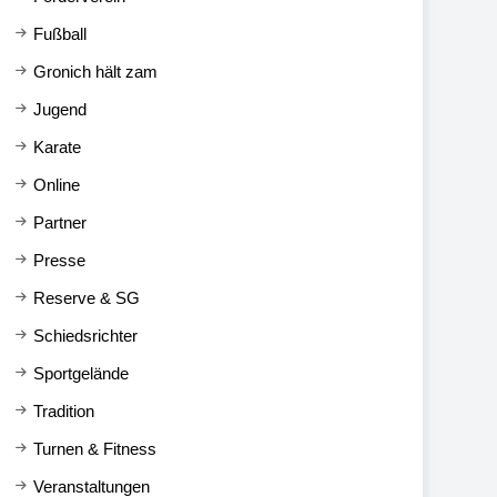
Fußball
Gronich hält zam
Jugend
Karate
Online
Partner
Presse
Reserve & SG
Schiedsrichter
Sportgelände
Tradition
Turnen & Fitness
Veranstaltungen